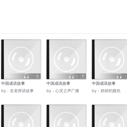
1.87亿
16.3万
1.
中国成语故事
中国成语故事
中国成语故事
by：
史老师讲故事
by：
心灵之声广播
by：
婷婷的颜色