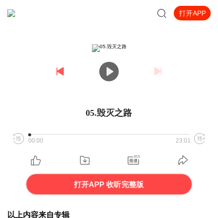
打开APP
05.毁灭之路
00:00
23:01
打开APP 收听完整版
以上内容来自专辑