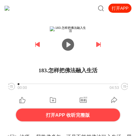
打开APP
183.怎样把佛法融入生活
00:00
04:53
打开APP 收听完整版