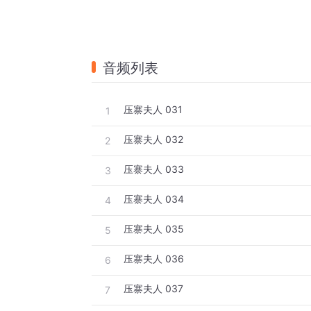
音频列表
压寨夫人 031
1
压寨夫人 032
2
压寨夫人 033
3
压寨夫人 034
4
压寨夫人 035
5
压寨夫人 036
6
压寨夫人 037
7