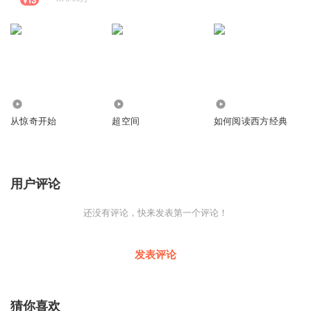
1980
4467
0
从惊奇开始
超空间
如何阅读西方经典
用户评论
还没有评论，快来发表第一个评论！
发表评论
猜你喜欢