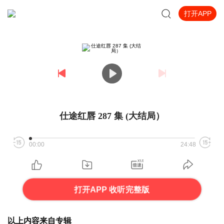
打开APP
仕途红唇 287 集 (大结局）
00:00
24:48
打开APP 收听完整版
以上内容来自专辑