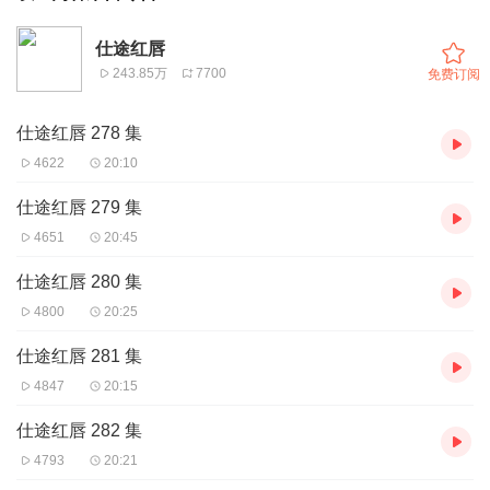
仕途红唇
243.85万
7700
免费订阅
仕途红唇 278 集
4622
20:10
仕途红唇 279 集
4651
20:45
仕途红唇 280 集
4800
20:25
仕途红唇 281 集
4847
20:15
仕途红唇 282 集
4793
20:21