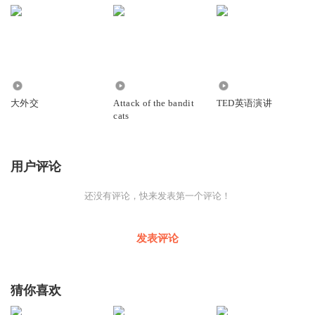
3629
853
115
大外交
Attack of the bandit
TED英语演讲
cats
用户评论
还没有评论，快来发表第一个评论！
发表评论
猜你喜欢