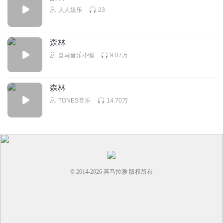
人人娱乐
23
森林
喜马音乐小编
9.07万
森林
TONES音乐
14.70万
© 2014-
2026
喜马拉雅 版权所有