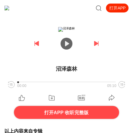
打开APP
沼泽森林
00:00
05:10
打开APP 收听完整版
以上内容来自专辑