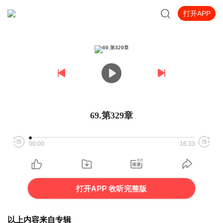
打开APP
69.第329章
00:00
16:33
打开APP 收听完整版
以上内容来自专辑