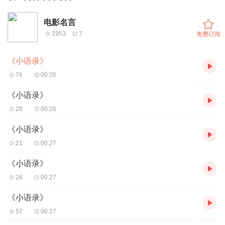
电影名言
1953
7
免费订阅
《小语录》
76
00:26
《小语录》
28
00:26
《小语录》
21
00:27
《小语录》
26
00:27
《小语录》
57
00:27