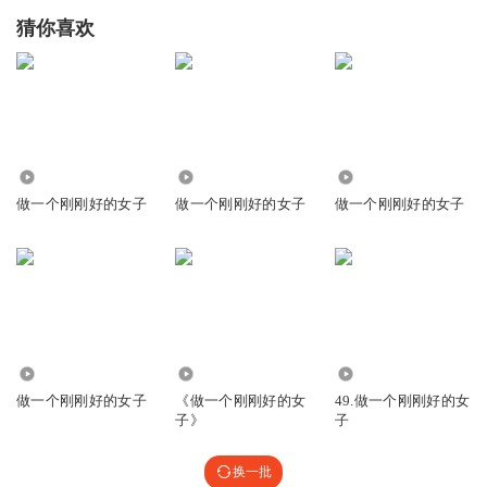
猜你喜欢
2526
3017
2944
做一个刚刚好的女子
做一个刚刚好的女子
做一个刚刚好的女子
1816
1613
1270
做一个刚刚好的女子
《做一个刚刚好的女
49.做一个刚刚好的女
子》
子
换一批