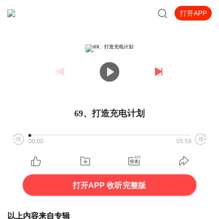
打开APP
69、打造充电计划
00:00
05:59
打开APP 收听完整版
以上内容来自专辑