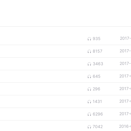
2017
935
2017
8157
2017
3463
2017-
645
2017-
296
2017-
1431
2017-
6296
2016-
7042