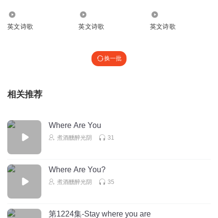
1944
1.66万
17.35万
英文诗歌
英文诗歌
英文诗歌
换一批
相关推荐
Where Are You
煮酒醺醉光阴
31
Where Are You?
煮酒醺醉光阴
35
第1224集-Stay where you are