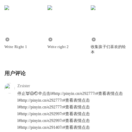
764
386
313
Write Right 1
Write right 2
收集孩子们喜欢的绘
本
用户评论
Zrsister
停止👿😱🤕👳点击l#http://pinyin.cn/e292777r#查看表情点击
l#http://pinyin.cn/e292777r#查看表情点击
l#http://pinyin.cn/e292777r#查看表情点击
l#http://pinyin.cn/e292997r#查看表情点击
l#http://pinyin.cn/e292997r#查看表情点击
l#http://pinyin.cn/e291407r#查看表情点击