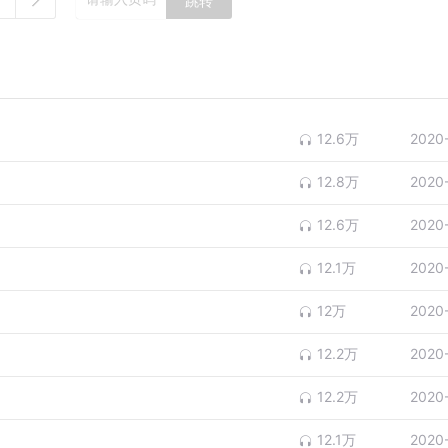
跳转
12.6万
2020
12.8万
2020
12.6万
2020
12.1万
2020
12万
2020
12.2万
2020
12.2万
2020
12.1万
2020