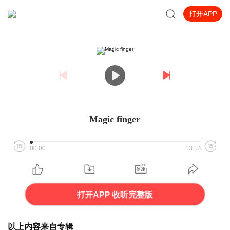
打开APP
Magic finger
00:00
13:14
打开APP 收听完整版
以上内容来自专辑