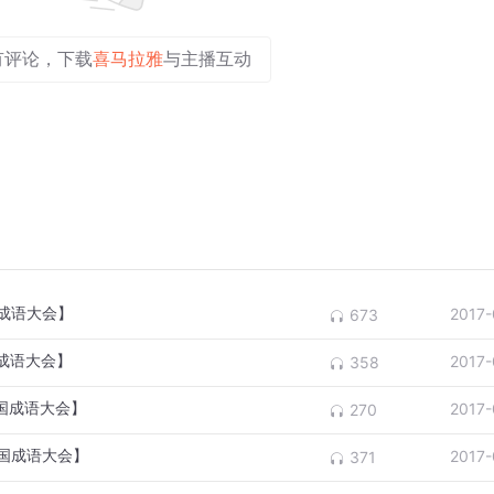
有评论，下载
喜马拉雅
与主播互动
国成语大会】
2017-
673
国成语大会】
2017-
358
中国成语大会】
2017-
270
中国成语大会】
2017-
371