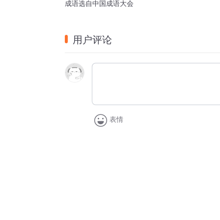
成语选自中国成语大会
用户评论
表情