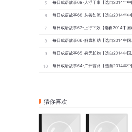
每日成语故事69-人浮于事【选自2014年
5
每日成语故事68-从善如流【选自2014年
6
每日成语故事67-上行下效【选自2014中
7
每日成语故事66-解囊相助【选自2014中
8
每日成语故事65-身无长物【选自2014中
9
每日成语故事64-广开言路【选自2014年
10
猜你喜欢