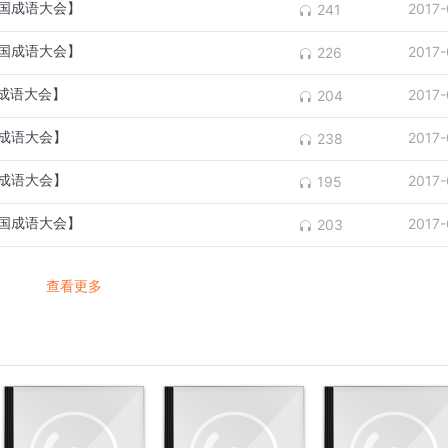
中国成语大会】
2017-
241
中国成语大会】
2017-
226
国成语大会】
2017-
204
国成语大会】
2017-
238
国成语大会】
2017-
195
中国成语大会】
2017-
203
查看更多