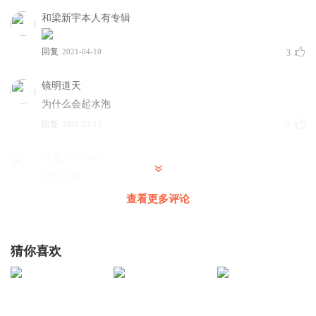
和梁新宇本人有专辑
回复
2021-04-10
3
镜明道天
为什么会起水泡
回复
2021-02-13
2
听友297424167
好听好听
回复
2021-02-08
查看更多评论
2
温然芙雪
猜你喜欢
🥥🥥🥥🥥🥥🥥🥥🥥🥥🥥🥥🥥🥥🥥🥥🥥🥥🥥🥥🥥🥥🥥🥥🥥🥥🥥
🥥🥥🥥🥥🥥🥥🥥🥥🥥🥥🥥🥥🥥🥥🥥🥥🥥🥥🥥🥥🥥🥥🥥🥥🥥🥥
🥥🥥🥥🥥🥥🥥🥥🥥🥥🥥🥥🥥🥥🥥🥥🥥🥥🥥🥥🥥🥥🥥🥥🥥🥥🥥
🥥🥥🥥🥥🥥🥥🥥🥥🥥🥥🥥🥥🥥🥥🥥🥥🥥🥥🥥🥥🥥🥥🥥🥥🥥🥥
🥥🥥🥥🥥🥥🥥🥥🥥🥥🥥🥥🥥🥥🥥🥥🥥🥥🥥🥥🥥🥥🥥🥥🥥🥥🥥