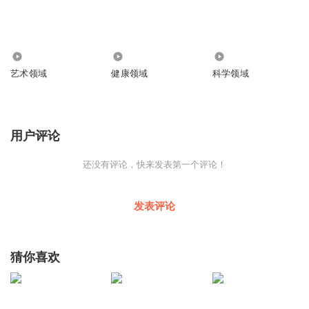
6996
2.18万
2.01万
艺术领域
健康领域
科学领域
用户评论
还没有评论，快来发表第一个评论！
发表评论
猜你喜欢