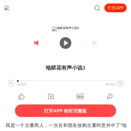
打开APP
地狱花有声小说3
00:00
09:40
打开APP 收听完整版
我是一个古董商人，一次在和朋友收购古董时意外中了“地