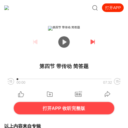
打开APP
第四节 带传动 简答题
00:00
07:32
打开APP 收听完整版
以上内容来自专辑