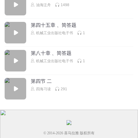
油海泛舟
1498
第四十五章 、简答题
机械工业出版社电子书
1
第八十章 、简答题
机械工业出版社电子书
1
第四节 二
四海习读
291
© 2014-
2026
喜马拉雅 版权所有