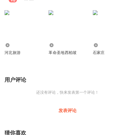
2.25万
1606
9661
河北旅游
革命圣地西柏坡
石家庄
用户评论
还没有评论，快来发表第一个评论！
发表评论
猜你喜欢