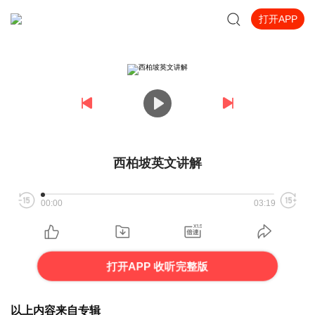
打开APP
西柏坡英文讲解
00:00
03:19
打开APP 收听完整版
以上内容来自专辑