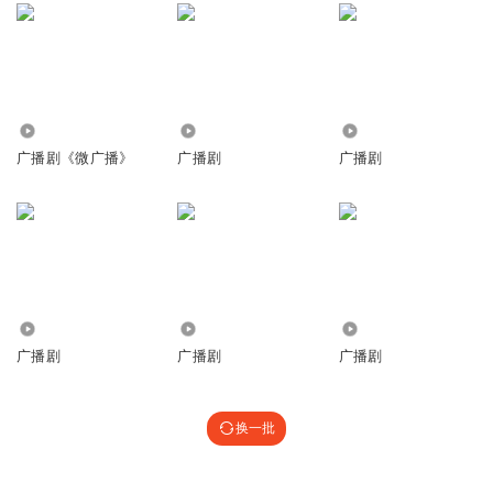
1801
5310
1.66万
广播剧《微广播》
广播剧
广播剧
3.83万
7.90万
4.92万
广播剧
广播剧
广播剧
换一批