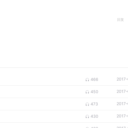
回复
2017-
466
2017-
450
2017-
473
2017-
430