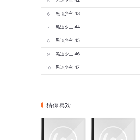
5
黑道少主 43
6
黑道少主 44
7
黑道少主 45
8
黑道少主 46
9
黑道少主 47
10
猜你喜欢