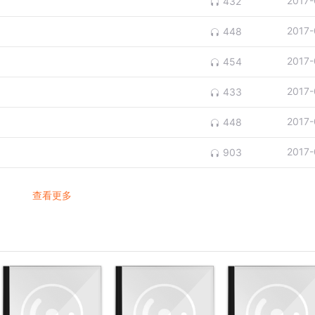
2017-
432
2017-
448
2017-
454
2017-
433
2017-
448
2017-
903
查看更多