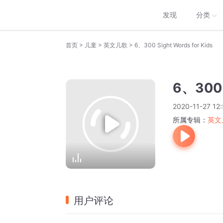
发现
分类
>
>
>
首页
儿童
英文儿歌
6、300 Sight Words for Kids
6、300 S
2020-11-27 12
所属专辑：
英文
用户评论