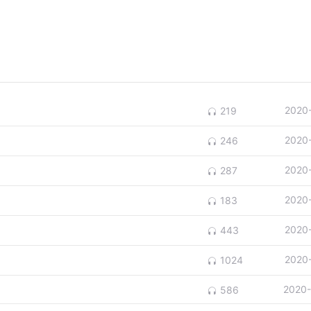
2020
219
2020
246
2020
287
2020
183
2020
443
2020
1024
2020-
586