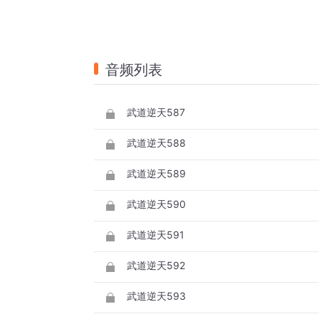
音频列表
武道逆天587
武道逆天588
武道逆天589
武道逆天590
武道逆天591
武道逆天592
武道逆天593