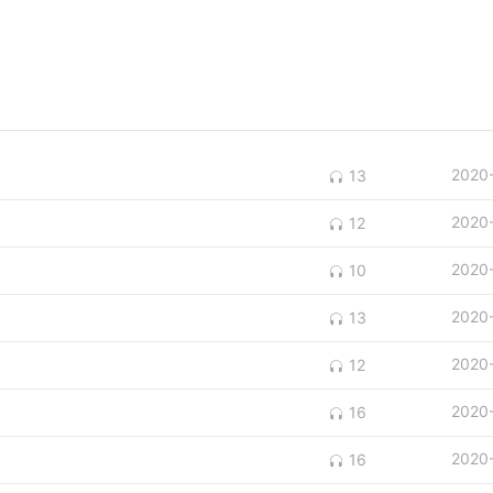
2020
13
2020
12
2020
10
2020
13
2020
12
2020
16
2020
16