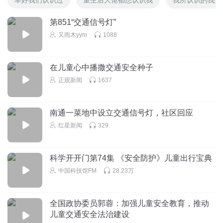
第851“交通信号灯”
又雨木yym
1088
在儿童心中播撒交通安全种子
正观新闻
1637
南通一菜地中设立交通信号灯，社区回应
红星新闻
329
科学开开门第74集 《安全防护》儿童出行宝典
中国科技馆FM
28.23万
全国政协委员郭蓉：加强儿童安全教育，推动
儿童交通安全法治建设