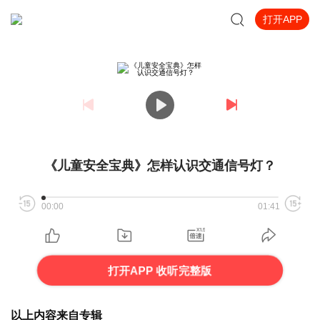
打开APP
《儿童安全宝典》怎样认识交通信号灯？
00:00
01:41
打开APP 收听完整版
以上内容来自专辑