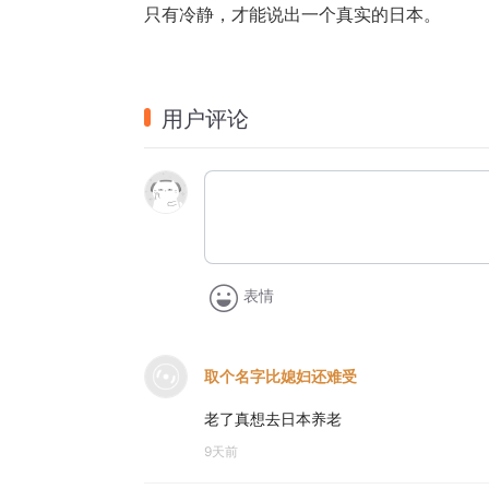
只有冷静，才能说出一个真实的日本。
用户评论
表情
取个名字比媳妇还难受
老了真想去日本养老
9天前