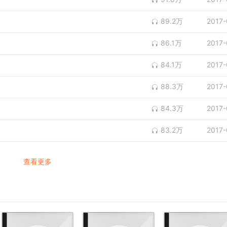
89.2万
2017-
86.1万
2017-
84.1万
2017-
88.3万
2017-
84.3万
2017-
83.2万
2017-
查看更多