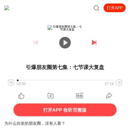
打开APP
引爆朋友圈第七集：七节课大复盘
00:00
07:19
打开APP 收听完整版
为什么你发的朋友圈，没有人看？