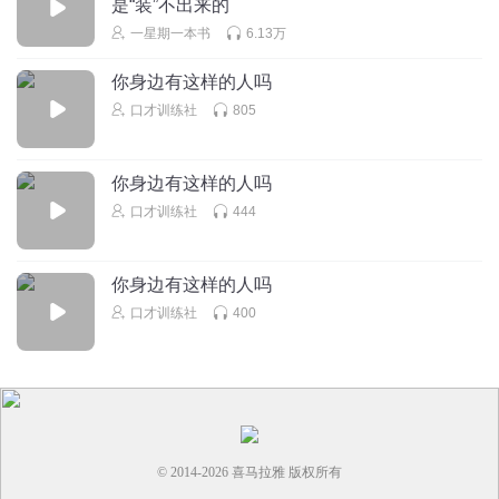
是“装”不出来的
一星期一本书
6.13万
你身边有这样的人吗
口才训练社
805
你身边有这样的人吗
口才训练社
444
你身边有这样的人吗
口才训练社
400
© 2014-
2026
喜马拉雅 版权所有