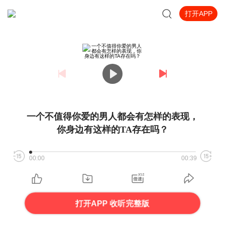
打开APP
一个不值得你爱的男人都会有怎样的表现，
你身边有这样的TA存在吗？
00:00
00:39
打开APP 收听完整版