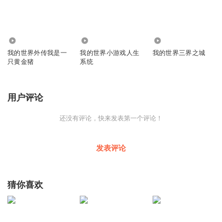
29.18万
405
457
我的世界外传我是一
我的世界小游戏人生
我的世界三界之城
只黄金猪
系统
用户评论
还没有评论，快来发表第一个评论！
发表评论
猜你喜欢