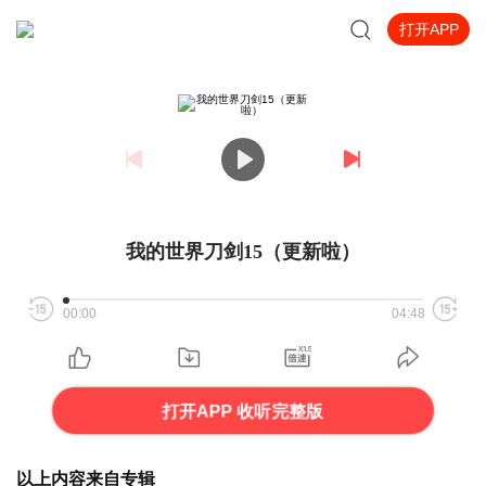
打开APP
我的世界刀剑15（更新啦）
00:00
04:48
打开APP 收听完整版
以上内容来自专辑