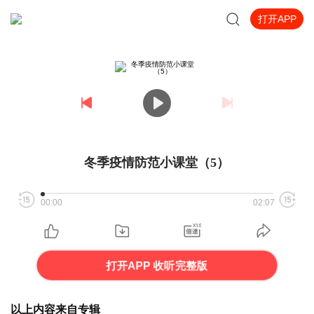
打开APP
冬季疫情防范小课堂（5）
00:00
02:07
打开APP 收听完整版
以上内容来自专辑