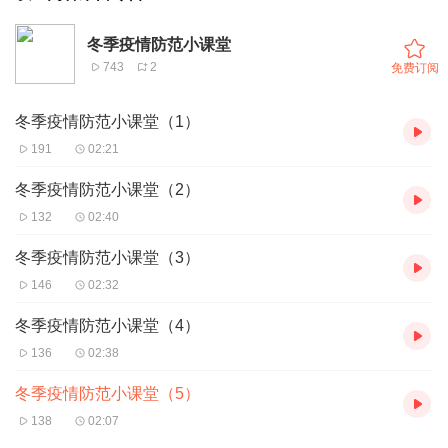
冬季疫情防范小课堂
743
2
免费订阅
冬季疫情防范小课堂（1）
191
02:21
冬季疫情防范小课堂（2）
132
02:40
冬季疫情防范小课堂（3）
146
02:32
冬季疫情防范小课堂（4）
136
02:38
冬季疫情防范小课堂（5）
138
02:07