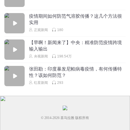
疫情期间如何防范气溶胶传播？这几个方法很
实用
正观新闻
180
【早啊！新闻来了】中央：精准防范疫情跨境
输入输出
央视新闻
198.54万
张田勘：印度暴发尼帕病毒疫情，有何传播特
性？该如何防范？
红星新闻
293
© 2014-
2026
喜马拉雅 版权所有