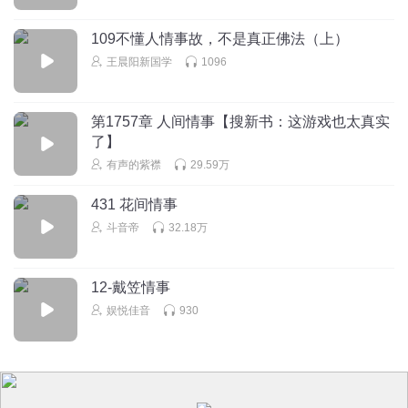
109不懂人情事故，不是真正佛法（上）
王晨阳新国学
1096
第1757章 人间情事【搜新书：这游戏也太真实
了】
有声的紫襟
29.59万
431 花间情事
斗音帝
32.18万
12-戴笠情事
娱悦佳音
930