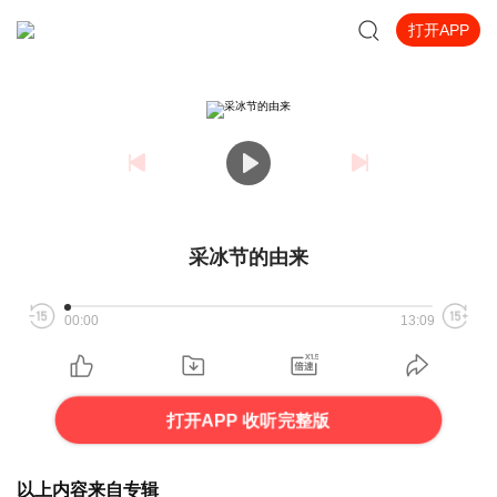
打开APP
采冰节的由来
00:00
13:09
打开APP 收听完整版
以上内容来自专辑