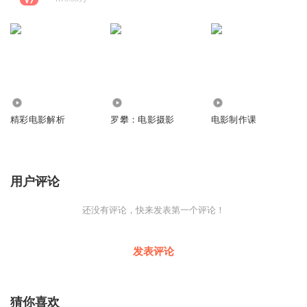
4308
29.36万
3.89万
精彩电影解析
罗攀：电影摄影
电影制作课
用户评论
还没有评论，快来发表第一个评论！
发表评论
猜你喜欢