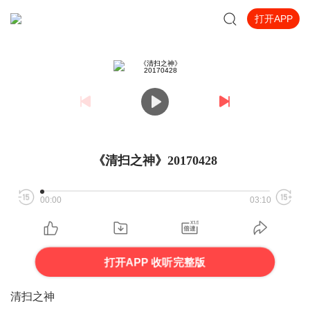
打开APP
《清扫之神》20170428
00:00
03:10
打开APP 收听完整版
清扫之神