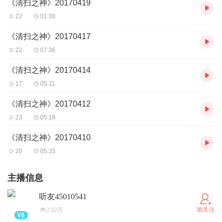
《清扫之神》20170419
22
01:38
《清扫之神》20170417
22
07:36
《清扫之神》20170414
17
05:11
《清扫之神》20170412
23
05:19
《清扫之神》20170410
20
05:35
主播信息
听友45010541
加关注
2.02万