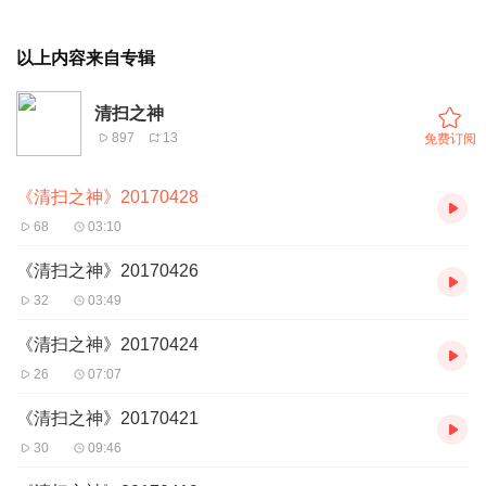
以上内容来自专辑
清扫之神
897
13
免费订阅
《清扫之神》20170428
68
03:10
《清扫之神》20170426
32
03:49
《清扫之神》20170424
26
07:07
《清扫之神》20170421
30
09:46