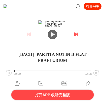
打开APP
［BACH］PARTITA NO1 IN B-FLAT -
PRAELUDIUM
00:00
02:05
打开APP 收听完整版