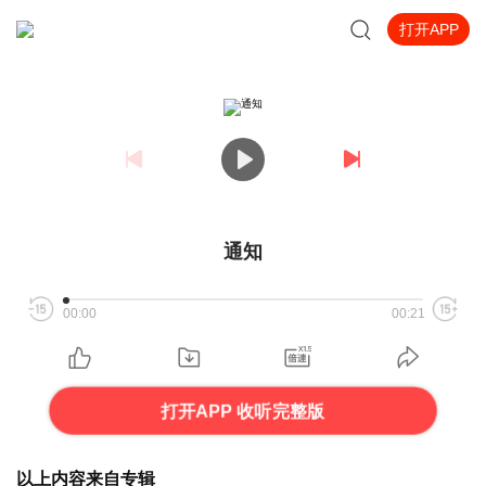
打开APP
通知
00:00
00:21
打开APP 收听完整版
以上内容来自专辑