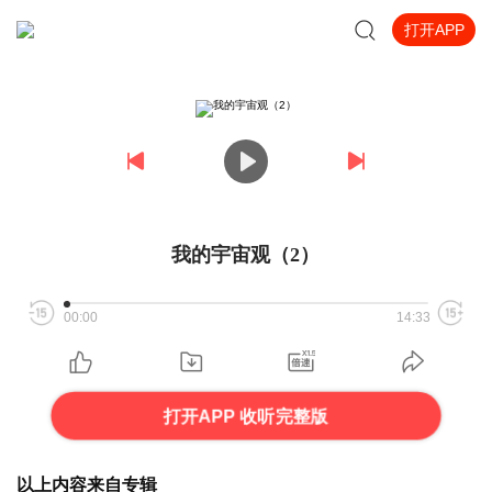
打开APP
我的宇宙观（2）
00:00
14:33
打开APP 收听完整版
以上内容来自专辑