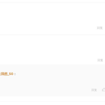
回复
回复
我想_50
：
回复