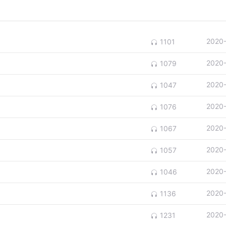
2020
1101
2020
1079
2020
1047
2020
1076
2020
1067
2020
1057
2020
1046
2020
1136
2020
1231