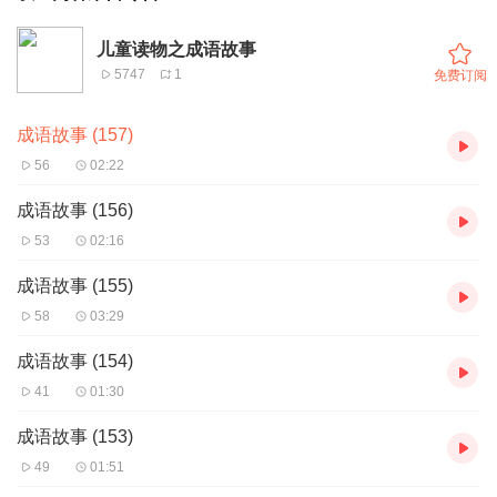
儿童读物之成语故事
5747
1
免费订阅
成语故事 (157)
56
02:22
成语故事 (156)
53
02:16
成语故事 (155)
58
03:29
成语故事 (154)
41
01:30
成语故事 (153)
49
01:51