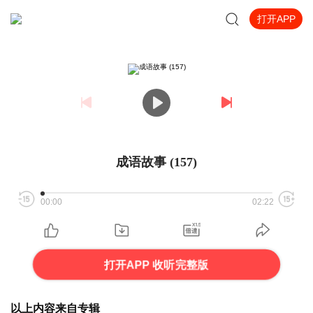
打开APP
成语故事 (157)
00:00
02:22
打开APP 收听完整版
以上内容来自专辑