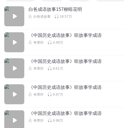
白爸成语故事157柳暗花明
白爸讲故事
18.57万
《中国历史成语故事》听故事学成语
奇覃轩
4.49万
《中国历史成语故事》听故事学成语
奇覃轩
8.61万
《中国历史成语故事》听故事学成语
奇覃轩
6.97万
《中国历史成语故事》听故事学成语
奇覃轩
6.98万