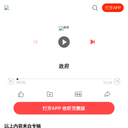
打开APP
政府
00:00
13:14
打开APP 收听完整版
以上内容来自专辑