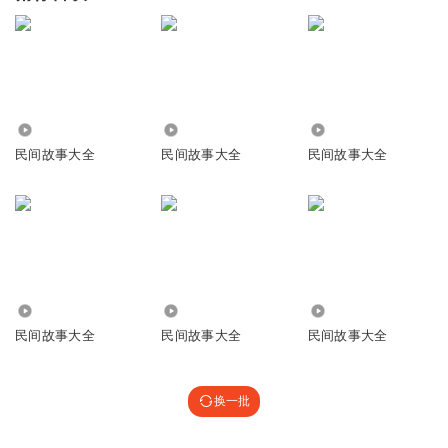
97.23万
46.88万
13.24万
民间故事大全
民间故事大全
民间故事大全
41.01万
45.31万
7131
民间故事大全
民间故事大全
民间故事大全
换一批