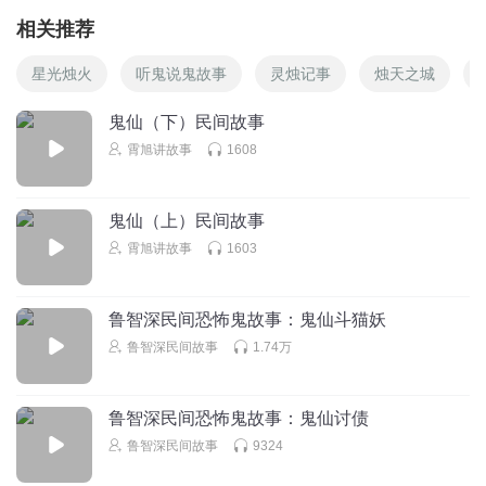
相关推荐
星光烛火
听鬼说鬼故事
灵烛记事
烛天之城
鬼仙（下）民间故事
霄旭讲故事
1608
鬼仙（上）民间故事
霄旭讲故事
1603
鲁智深民间恐怖鬼故事：鬼仙斗猫妖
鲁智深民间故事
1.74万
鲁智深民间恐怖鬼故事：鬼仙讨债
鲁智深民间故事
9324