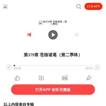
打开APP
第379章 苍狼诸葛（第二季终）
00:00
08:54
打开APP 收听完整版
以上内容来自专辑