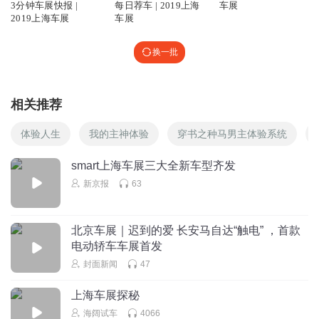
3分钟车展快报 |
每日荐车 | 2019上海
车展
2019上海车展
车展
换一批
相关推荐
体验人生
我的主神体验
穿书之种马男主体验系统
smart上海车展三大全新车型齐发
新京报
63
北京车展｜迟到的爱 长安马自达“触电” ，首款
电动轿车车展首发
封面新闻
47
上海车展探秘
海阔试车
4066