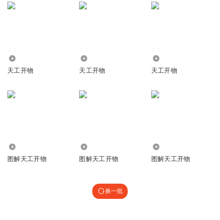
741
569
1.28万
天工开物
天工开物
天工开物
1.01万
2141
3601
图解天工开物
图解天工开物
图解天工开物
换一批