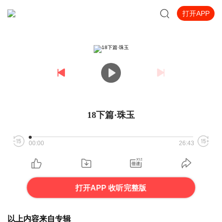
打开APP
18下篇·珠玉
00:00
26:43
打开APP 收听完整版
以上内容来自专辑