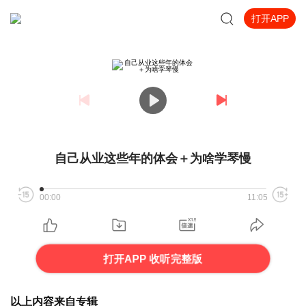
打开APP
自己从业这些年的体会＋为啥学琴慢
00:00
11:05
打开APP 收听完整版
以上内容来自专辑