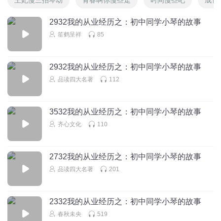
2932我的从业经历之：初中同学小琴的故事
笙鹤呈祥
85
2932我的从业经历之：初中同学小琴的故事
品读四大名著
112
3532我的从业经历之：初中同学小琴的故事
齐心文化
110
2732我的从业经历之：初中同学小琴的故事
品读四大名著
201
2332我的从业经历之：初中同学小琴的故事
春秋未央
519