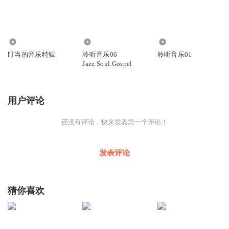
126
1.09万
9943
叮当的音乐特辑
聆听音乐06
聆听音乐01
Jazz.Soul.Gospel
用户评论
还没有评论，快来发表第一个评论！
发表评论
猜你喜欢