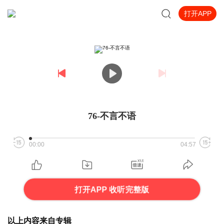
打开APP
76-不言不语
00:00
04:57
打开APP 收听完整版
以上内容来自专辑