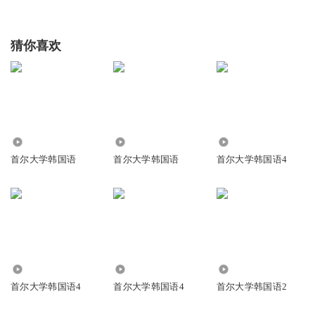
猜你喜欢
13.81万
6141
4717
首尔大学韩国语
首尔大学韩国语
首尔大学韩国语4
8812
33.05万
5670
首尔大学韩国语4
首尔大学韩国语4
首尔大学韩国语2