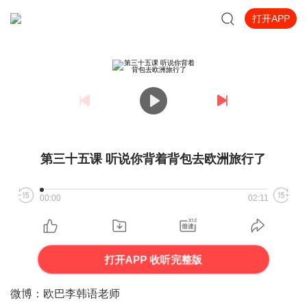
打开APP
第三十五课 听说你背着背包去欧洲旅行了
00:00
02:11
打开APP 收听完整版
微博：欧巴李韩语老师