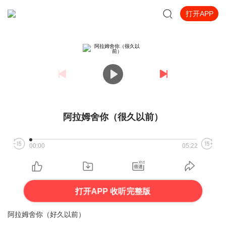
打开APP
阿拉姆舍你（很久以前）
00:00
05:22
打开APP 收听完整版
阿拉姆舍你（好久以前）