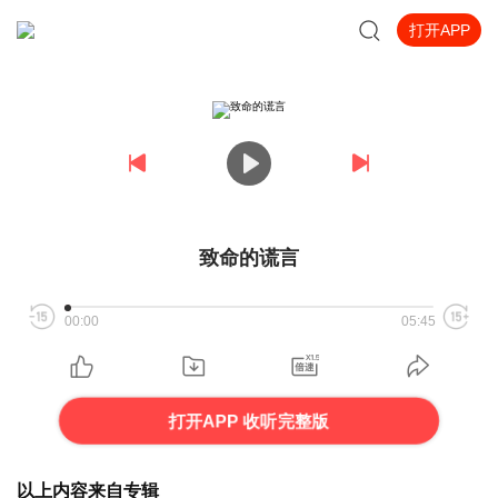
打开APP
致命的谎言
00:00
05:45
打开APP 收听完整版
以上内容来自专辑